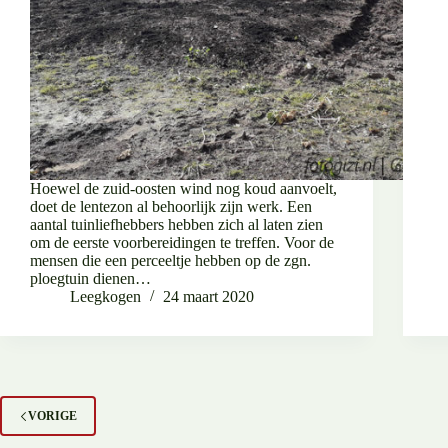
Hoewel de zuid-oosten wind nog koud aanvoelt,
doet de lentezon al behoorlijk zijn werk. Een
aantal tuinliefhebbers hebben zich al laten zien
om de eerste voorbereidingen te treffen. Voor de
mensen die een perceeltje hebben op de zgn.
ploegtuin dienen…
Leegkogen
24 maart 2020
VORIGE