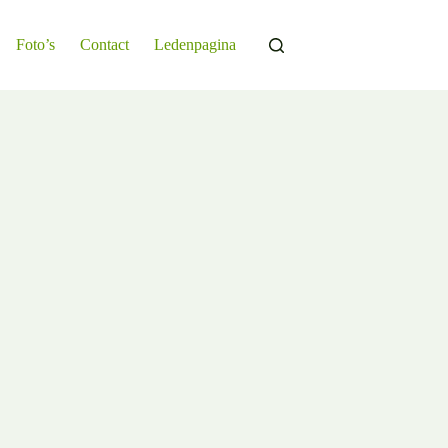
Foto’s
Contact
Ledenpagina