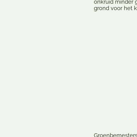
onkruid minder 
grond voor het 
Groenbemesters 